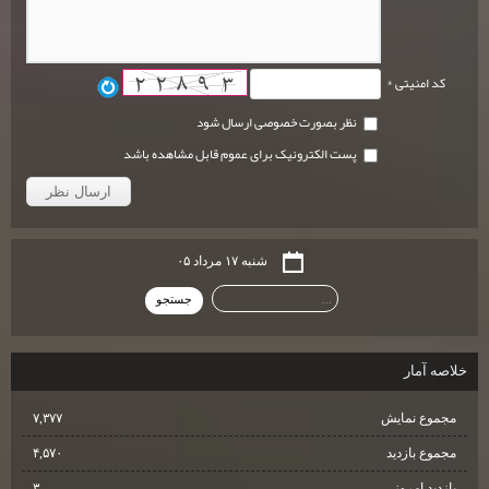
کد امنیتی *
نظر بصورت خصوصی ارسال شود
پست الکترونیک برای عموم قابل مشاهده باشد
شنبه ۱۷ مرداد ۰۵
خلاصه آمار
مجموع نمایش‌
۷,۳۷۷
مجموع بازدید
۴,۵۷۰
بازدید امروز
۳