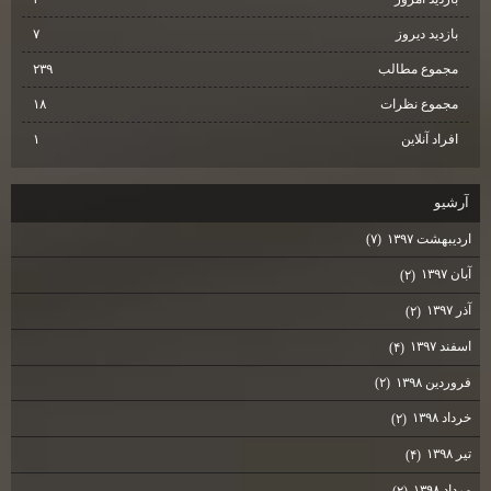
بازدید دیروز
۷
مجموع مطالب
۲۳۹
مجموع نظرات
۱۸
افراد آنلاین
۱
آرشيو
اردیبهشت ۱۳۹۷
(۷)
آبان ۱۳۹۷
(۲)
آذر ۱۳۹۷
(۲)
اسفند ۱۳۹۷
(۴)
فروردین ۱۳۹۸
(۲)
خرداد ۱۳۹۸
(۲)
تیر ۱۳۹۸
(۴)
مرداد ۱۳۹۸
(۲)