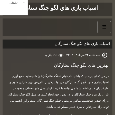
×
تبلیغات
اسباب بازي هاي لگو جنگ ستارگان
اسباب بازي هاي لگو جنگ ستارگان
سه شنبه ۲۴ مرداد ۰۲ ۲۲:۰۲
۱۹۶ بازديد
بهترین های لگو جنگ ستارگان
در هر کجای این دنیا که باشید نام فیلم «جنگ ستارگان» را شنیده اید. جمع آوری
اسباب بازی های لگو جنگ ستارگان می تواند یکی از با ارزش ترین دارایی ها برای
طرفداران فیلم باشد. شما می توانید با خرید لگو از مدل های مختلف موجود در
بازار، یک نبرد جنگ ستارگان را در تصور خود ایجاد کنید. هر مدل لگو جنگ ستارگان
دارای چندین شخصیت نمادین مرتبط با فیلم جنگ ستارگان است و این لحظه می
تواند برای طرفداران سری فیلم بسیار جذاب باشد.