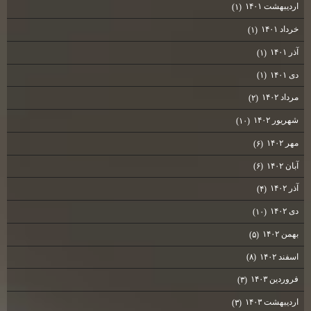
اردیبهشت ۱۴۰۱
(۱)
خرداد ۱۴۰۱
(۱)
آذر ۱۴۰۱
(۱)
دی ۱۴۰۱
(۱)
مرداد ۱۴۰۲
(۲)
شهریور ۱۴۰۲
(۱۰)
مهر ۱۴۰۲
(۶)
آبان ۱۴۰۲
(۶)
آذر ۱۴۰۲
(۴)
دی ۱۴۰۲
(۱۰)
بهمن ۱۴۰۲
(۵)
اسفند ۱۴۰۲
(۸)
فروردین ۱۴۰۳
(۳)
اردیبهشت ۱۴۰۳
(۳)