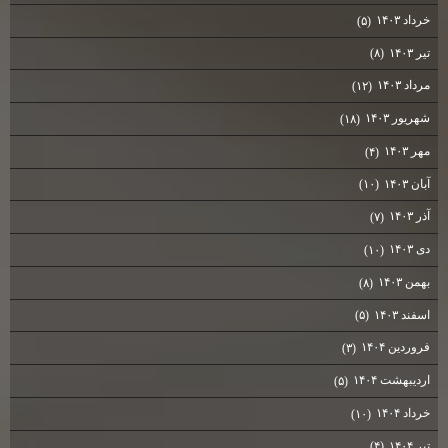
خرداد ۱۴۰۳
(۵)
تیر ۱۴۰۳
(۸)
مرداد ۱۴۰۳
(۱۲)
شهریور ۱۴۰۳
(۱۸)
مهر ۱۴۰۳
(۴)
آبان ۱۴۰۳
(۱۰)
آذر ۱۴۰۳
(۷)
دی ۱۴۰۳
(۱۰)
بهمن ۱۴۰۳
(۸)
اسفند ۱۴۰۳
(۵)
فروردین ۱۴۰۴
(۳)
اردیبهشت ۱۴۰۴
(۵)
خرداد ۱۴۰۴
(۱۰)
تیر ۱۴۰۴
(۴)