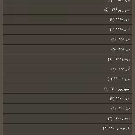
شهریور ۱۳۹۸
(۵)
مهر ۱۳۹۸
(۳)
آبان ۱۳۹۸
(۱)
آذر ۱۳۹۸
(۱)
دی ۱۳۹۸
(۵)
بهمن ۱۳۹۸
(۱)
آذر ۱۳۹۹
(۱)
مرداد ۱۴۰۰
(۱)
شهریور ۱۴۰۰
(۲)
مهر ۱۴۰۰
(۲)
دی ۱۴۰۰
(۱)
بهمن ۱۴۰۰
(۴)
فروردین ۱۴۰۱
(۲)