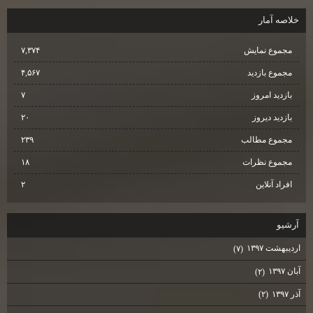
خلاصه آمار
مجموع نمایش‌
۷,۳۷۴
مجموع بازدید
۴,۵۶۷
بازدید امروز
۷
بازدید دیروز
۲۰
مجموع مطالب
۲۳۹
مجموع نظرات
۱۸
افراد آنلاین
۲
آرشيو
اردیبهشت ۱۳۹۷
(۷)
آبان ۱۳۹۷
(۲)
آذر ۱۳۹۷
(۲)