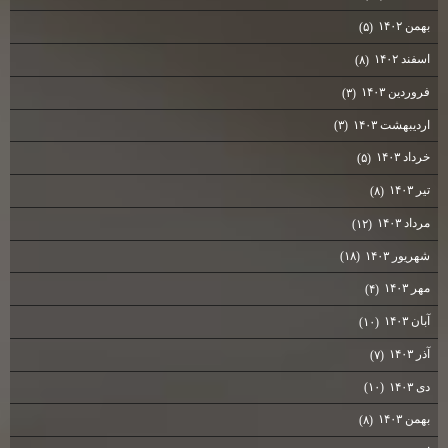
بهمن ۱۴۰۲
(۵)
اسفند ۱۴۰۲
(۸)
فروردین ۱۴۰۳
(۳)
اردیبهشت ۱۴۰۳
(۳)
خرداد ۱۴۰۳
(۵)
تیر ۱۴۰۳
(۸)
مرداد ۱۴۰۳
(۱۲)
شهریور ۱۴۰۳
(۱۸)
مهر ۱۴۰۳
(۴)
آبان ۱۴۰۳
(۱۰)
آذر ۱۴۰۳
(۷)
دی ۱۴۰۳
(۱۰)
بهمن ۱۴۰۳
(۸)