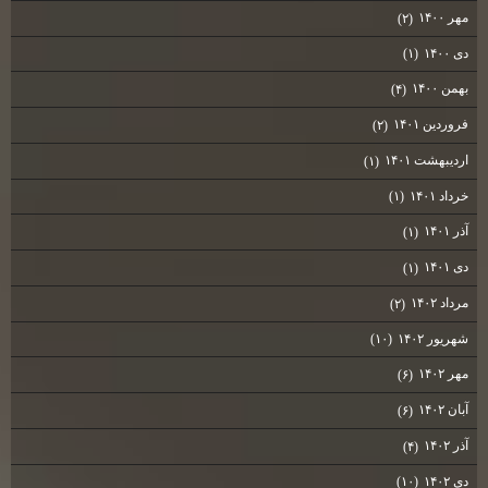
مهر ۱۴۰۰
(۲)
دی ۱۴۰۰
(۱)
بهمن ۱۴۰۰
(۴)
فروردین ۱۴۰۱
(۲)
اردیبهشت ۱۴۰۱
(۱)
خرداد ۱۴۰۱
(۱)
آذر ۱۴۰۱
(۱)
دی ۱۴۰۱
(۱)
مرداد ۱۴۰۲
(۲)
شهریور ۱۴۰۲
(۱۰)
مهر ۱۴۰۲
(۶)
آبان ۱۴۰۲
(۶)
آذر ۱۴۰۲
(۴)
دی ۱۴۰۲
(۱۰)