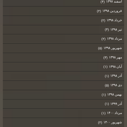
اسفند ۱۳۹۷
(۴)
فروردین ۱۳۹۸
(۲)
خرداد ۱۳۹۸
(۲)
تیر ۱۳۹۸
(۴)
مرداد ۱۳۹۸
(۲)
شهریور ۱۳۹۸
(۵)
مهر ۱۳۹۸
(۳)
آبان ۱۳۹۸
(۱)
آذر ۱۳۹۸
(۱)
دی ۱۳۹۸
(۵)
بهمن ۱۳۹۸
(۱)
آذر ۱۳۹۹
(۱)
مرداد ۱۴۰۰
(۱)
شهریور ۱۴۰۰
(۲)