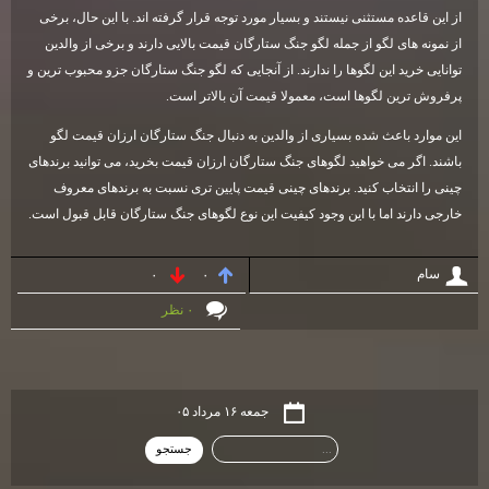
از این قاعده مستثنی نیستند و بسیار مورد توجه قرار گرفته اند. با این حال، برخی
از نمونه های لگو از جمله لگو جنگ ستارگان قیمت بالایی دارند و برخی از والدین
توانایی خرید این لگوها را ندارند. از آنجایی که لگو جنگ ستارگان جزو محبوب ترین و
پرفروش ترین لگوها است، معمولا قیمت آن بالاتر است.
این موارد باعث شده بسیاری از والدین به دنبال جنگ ستارگان ارزان قیمت لگو
باشند. اگر می خواهید لگوهای جنگ ستارگان ارزان قیمت بخرید، می توانید برندهای
چینی را انتخاب کنید. برندهای چینی قیمت پایین تری نسبت به برندهای معروف
خارجی دارند اما با این وجود کیفیت این نوع لگوهای جنگ ستارگان قابل قبول است.
سام
۰
۰
۰ نظر
جمعه ۱۶ مرداد ۰۵