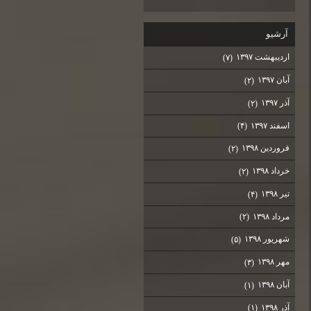
آرشيو
اردیبهشت ۱۳۹۷
(۷)
آبان ۱۳۹۷
(۲)
آذر ۱۳۹۷
(۲)
اسفند ۱۳۹۷
(۴)
فروردین ۱۳۹۸
(۲)
خرداد ۱۳۹۸
(۲)
تیر ۱۳۹۸
(۴)
مرداد ۱۳۹۸
(۲)
شهریور ۱۳۹۸
(۵)
مهر ۱۳۹۸
(۳)
آبان ۱۳۹۸
(۱)
آذر ۱۳۹۸
(۱)