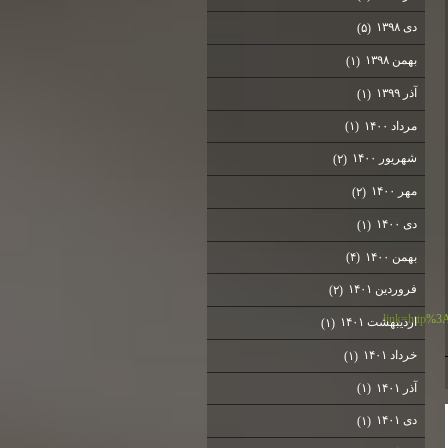
دی ۱۳۹۸
(۵)
بهمن ۱۳۹۸
(۱)
آذر ۱۳۹۹
(۱)
مرداد ۱۴۰۰
(۱)
شهریور ۱۴۰۰
(۲)
مهر ۱۴۰۰
(۲)
دی ۱۴۰۰
(۱)
بهمن ۱۴۰۰
(۴)
فروردین ۱۴۰۱
(۲)
link=http%3
اردیبهشت ۱۴۰۱
(۱)
خرداد ۱۴۰۱
(۱)
آذر ۱۴۰۱
(۱)
دی ۱۴۰۱
(۱)