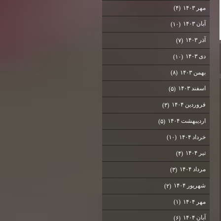
مهر ۱۴۰۳
(۴)
آبان ۱۴۰۳
(۱۰)
آذر ۱۴۰۳
(۷)
دی ۱۴۰۳
(۱۰)
بهمن ۱۴۰۳
(۸)
اسفند ۱۴۰۳
(۵)
فروردین ۱۴۰۴
(۳)
اردیبهشت ۱۴۰۴
(۵)
خرداد ۱۴۰۴
(۱۰)
تیر ۱۴۰۴
(۴)
مرداد ۱۴۰۴
(۳)
شهریور ۱۴۰۴
(۲)
مهر ۱۴۰۴
(۱)
آبان ۱۴۰۴
(۶)