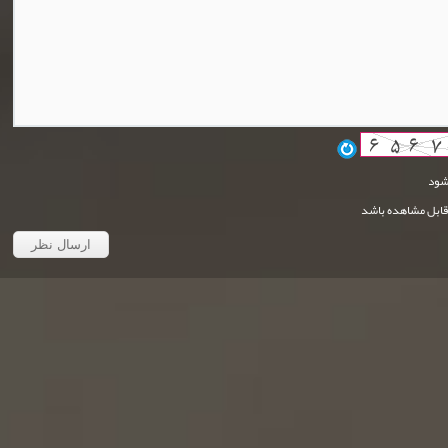
شود
قابل مشاهده باشد