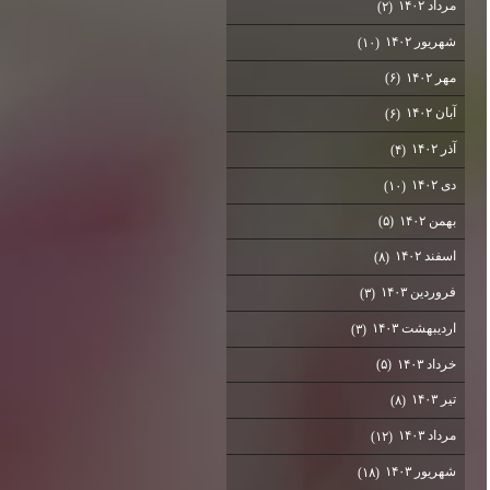
مرداد ۱۴۰۲
(۲)
شهریور ۱۴۰۲
(۱۰)
مهر ۱۴۰۲
(۶)
آبان ۱۴۰۲
(۶)
آذر ۱۴۰۲
(۴)
دی ۱۴۰۲
(۱۰)
بهمن ۱۴۰۲
(۵)
اسفند ۱۴۰۲
(۸)
فروردین ۱۴۰۳
(۳)
اردیبهشت ۱۴۰۳
(۳)
خرداد ۱۴۰۳
(۵)
تیر ۱۴۰۳
(۸)
مرداد ۱۴۰۳
(۱۲)
شهریور ۱۴۰۳
(۱۸)