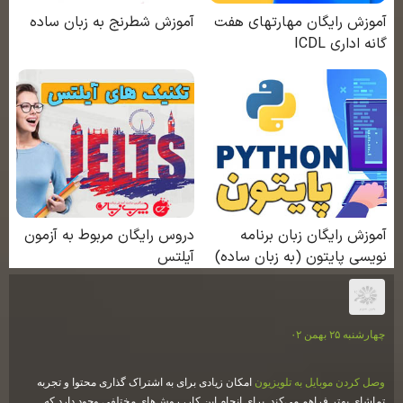
چهارشنبه ۲۵ بهمن ۰۲
وصل کردن موبایل به تلویزیون
امکان زیادی برای به اشتراک گذاری محتوا و تجربه
تماشای بهتر فراهم می‌کند. برای انجام این کار، روش‌های مختلفی وجود دارد که