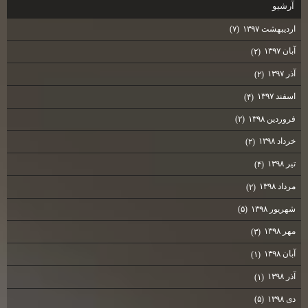
آرشيو
اردیبهشت ۱۳۹۷
(۷)
آبان ۱۳۹۷
(۲)
آذر ۱۳۹۷
(۲)
اسفند ۱۳۹۷
(۴)
فروردین ۱۳۹۸
(۲)
خرداد ۱۳۹۸
(۲)
تیر ۱۳۹۸
(۴)
مرداد ۱۳۹۸
(۲)
شهریور ۱۳۹۸
(۵)
مهر ۱۳۹۸
(۳)
آبان ۱۳۹۸
(۱)
آذر ۱۳۹۸
(۱)
دی ۱۳۹۸
(۵)