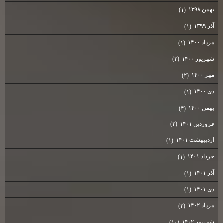
بهمن ۱۳۹۸
(۱)
آذر ۱۳۹۹
(۱)
مرداد ۱۴۰۰
(۱)
شهریور ۱۴۰۰
(۲)
مهر ۱۴۰۰
(۲)
دی ۱۴۰۰
(۱)
بهمن ۱۴۰۰
(۴)
فروردین ۱۴۰۱
(۲)
اردیبهشت ۱۴۰۱
(۱)
خرداد ۱۴۰۱
(۱)
آذر ۱۴۰۱
(۱)
دی ۱۴۰۱
(۱)
مرداد ۱۴۰۲
(۲)
شهریور ۱۴۰۲
(۱۰)