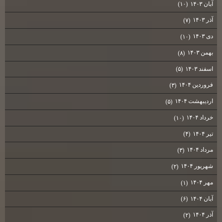
آبان ۱۴۰۳
(۱۰)
آذر ۱۴۰۳
(۷)
دی ۱۴۰۳
(۱۰)
بهمن ۱۴۰۳
(۸)
اسفند ۱۴۰۳
(۵)
فروردین ۱۴۰۴
(۳)
اردیبهشت ۱۴۰۴
(۵)
خرداد ۱۴۰۴
(۱۰)
تیر ۱۴۰۴
(۴)
مرداد ۱۴۰۴
(۳)
شهریور ۱۴۰۴
(۲)
مهر ۱۴۰۴
(۱)
آبان ۱۴۰۴
(۶)
آذر ۱۴۰۴
(۲)