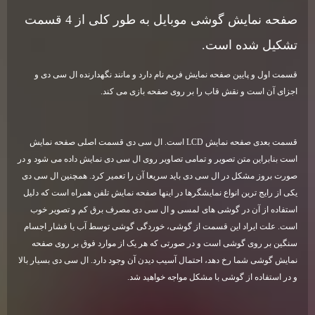
صفحه نمایش گوشی موبایل به طور کلی از 4 قسمت
تشکیل شده است
.
قسمت اول و پایین صفحه نمایش فریم نام دارد و مانند نگهدارنده ال سی دی و
اجزای آن است و نقش قاب را بر روی صفحه بازی می کند
.
قسمت بعدی صفحه نمایش
LCD
است. ال سی دی قسمت اصلی صفحه نمایش
است بنابراین متن تصویر و تمامی تصاویر روی ال سی دی نمایش داده می شود و در
صورت بروز مشکل در ال سی دی باید سریعا آن را تعمیر کرد. همچنین ال سی دی
یکی از رایج ترین انواع نمایشگرها در اینها صفحه نمایش تلفن همراه است که دلیل
استفاده از آن در گوشی های لمسی و ال سی دی مصرف برق کم و تصویر خوب
است. علت ایراد این قسمت از گوشی، خوردگی گوشی توسط آب یا فشار اجسام
سنگین بر روی گوشی است و در صورتی که هر یک از موارد فوق بر روی صفحه
نمایش گوشی شما رخ دهد، احتمال آسیب دیدن آن وجود دارد. ال سی دی بسیار بالا
و در استفاده از گوشی با مشکل مواجه خواهید شد
.