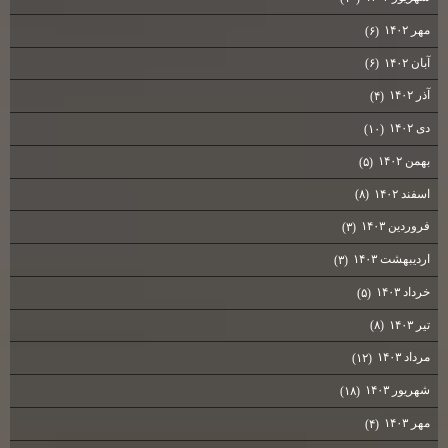
مهر ۱۴۰۲
(۶)
آبان ۱۴۰۲
(۶)
آذر ۱۴۰۲
(۴)
دی ۱۴۰۲
(۱۰)
بهمن ۱۴۰۲
(۵)
اسفند ۱۴۰۲
(۸)
فروردین ۱۴۰۳
(۳)
اردیبهشت ۱۴۰۳
(۳)
خرداد ۱۴۰۳
(۵)
تیر ۱۴۰۳
(۸)
مرداد ۱۴۰۳
(۱۲)
شهریور ۱۴۰۳
(۱۸)
مهر ۱۴۰۳
(۴)