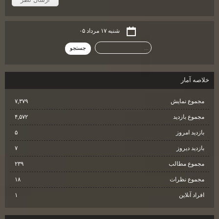
شنبه ۱۷ مرداد ۰۵
خلاصه آمار
مجموع نمایش‌
۷,۳۷۹
مجموع بازدید
۴,۵۷۲
بازدید امروز
۵
بازدید دیروز
۷
مجموع مطالب
۲۳۹
مجموع نظرات
۱۸
افراد آنلاین
۱