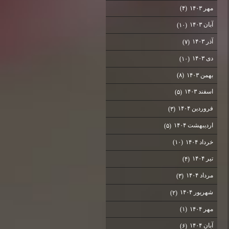
مهر ۱۴۰۳
(۴)
آبان ۱۴۰۳
(۱۰)
آذر ۱۴۰۳
(۷)
دی ۱۴۰۳
(۱۰)
بهمن ۱۴۰۳
(۸)
اسفند ۱۴۰۳
(۵)
فروردین ۱۴۰۴
(۳)
اردیبهشت ۱۴۰۴
(۵)
خرداد ۱۴۰۴
(۱۰)
تیر ۱۴۰۴
(۴)
مرداد ۱۴۰۴
(۳)
شهریور ۱۴۰۴
(۲)
مهر ۱۴۰۴
(۱)
آبان ۱۴۰۴
(۶)