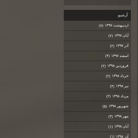
آرشيو
اردیبهشت ۱۳۹۷
(۷)
آبان ۱۳۹۷
(۲)
آذر ۱۳۹۷
(۲)
اسفند ۱۳۹۷
(۴)
فروردین ۱۳۹۸
(۲)
خرداد ۱۳۹۸
(۲)
تیر ۱۳۹۸
(۴)
مرداد ۱۳۹۸
(۲)
شهریور ۱۳۹۸
(۵)
مهر ۱۳۹۸
(۳)
آبان ۱۳۹۸
(۱)
آذر ۱۳۹۸
(۱)