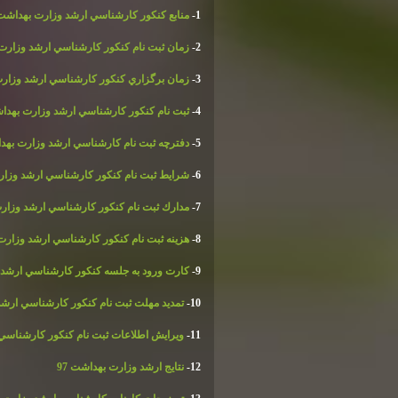
1-
منابع كنكور كارشناسي ارشد وزارت بهداشت 7
2-
زمان ثبت نام كنكور كارشناسي ارشد وزارت ب
3-
زمان برگزاري كنكور كارشناسي ارشد وزارت 
4-
ثبت نام كنكور كارشناسي ارشد وزارت بهداشت
5-
دفترچه ثبت نام كارشناسي ارشد وزارت بهداش
6-
شرايط ثبت نام كنكور كارشناسي ارشد وزارت
7-
مدارك ثبت نام كنكور كارشناسي ارشد وزارت
8-
هزينه ثبت نام كنكور كارشناسي ارشد وزارت 
9-
كارت ورود به جلسه كنكور كارشناسي ارشد و
10-
تمديد مهلت ثبت نام كنكور كارشناسي ارشد 
11-
ويرايش اطلاعات ثبت نام كنكور كارشناسي 
12-
نتايج ارشد وزارت بهداشت 97