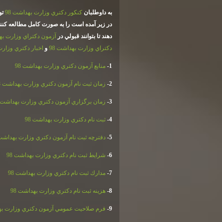
به داوطلبان
كنكور دكتري وزارت بهداشت 98
تو
در زير آمده است را به صورت كامل مطالعه كنند
دهند تا بتوانند قبولي در
آزمون دكتراي وزارت بهد
دكتراي وزارت بهداشت 98
و
اخبار دكتري وزارت
1-
منابع آزمون دكتري وزارت بهداشت 98
2-
زمان ثبت نام آزمون دكتري وزارت بهداشت 98
3-
زمان برگزاري آزمون دكتري وزارت بهداشت 98
4-
ثبت نام دكتري وزارت بهداشت 98
5-
دفترچه ثبت نام آزمون دكتري وزارت بهداشت 8
6-
شرايط ثبت نام دكتري وزارت بهداشت 98
7-
مدارك ثبت نام دكتري وزارت بهداشت 98
8-
هزينه ثبت نام دكتري وزارت بهداشت 98
9-
فرم صلاحيت عمومي آزمون دكتري وزارت بهد