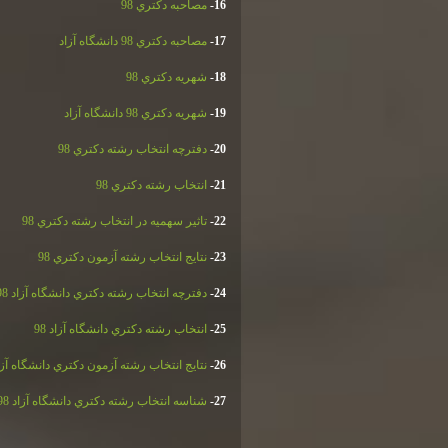
16-
مصاحبه دكتري 98
17-
مصاحبه دكتري 98 دانشگاه آزاد
18-
شهريه دكتري 98
19-
شهريه دكتري 98 دانشگاه آزاد
20-
دفترچه انتخاب رشته دكتري 98
21-
انتخاب رشته دكتري 98
22-
تاثير سهميه در انتخاب رشته دكتري 98
23-
نتايج انتخاب رشته آزمون دكتري 98
24-
دفترچه انتخاب رشته دكتري دانشگاه آزاد 98
25-
انتخاب رشته دكتري دانشگاه آزاد 98
26-
نتايج انتخاب رشته آزمون دكتري دانشگاه آزاد 
27-
شناسه انتخاب رشته دكتري دانشگاه آزاد 98