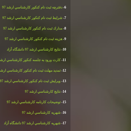
6-
دفترچه ثبت نام كنكور كارشناسي ارشد 97
7-
شرايط ثبت نام كنكور كارشناسي ارشد 97
8-
مدارك ثبت نام كنكور كارشناسي ارشد 97
9-
هزينه ثبت نام كنكور كارشناسي ارشد 97
10-
نتايج كارشناسي ارشد 97 دانشگاه آزاد
11-
كارت ورود به جلسه كنكور كارشناسي ارشد 7
12-
تمديد مهلت ثبت نام كنكور كارشناسي ارشد 7
13-
ويرايش ثبت نام كنكور كارشناسي ارشد 97
14-
نتايج كارشناسي ارشد 97
15-
توضيحات كارنامه كارشناسي ارشد 97
16-
شهريه كارشناسي ارشد 97
17-
شهريه كارشناسي ارشد 97 دانشگاه آزاد