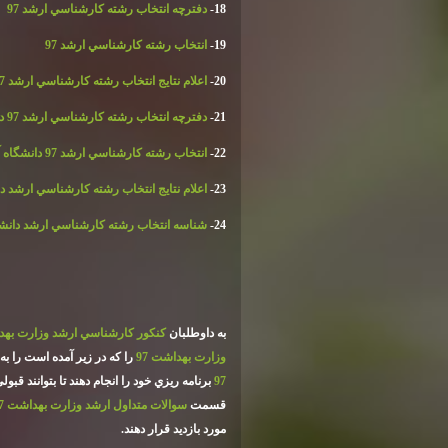
18-
دفترچه انتخاب رشته كارشناسي ارشد 97
19-
انتخاب رشته كارشناسي ارشد 97
20-
اعلام نتايج انتخاب رشته كارشناسي ارشد 97
21-
دفترچه انتخاب رشته كارشناسي ارشد 97 دانشگاه آزاد
22-
انتخاب رشته كارشناسي ارشد 97 دانشگاه آزاد
23-
اعلام نتايج انتخاب رشته كارشناسي ارشد دانش
24-
شناسه انتخاب رشته كارشناسي ارشد دانشگاه 
به داوطلبان
كنكور كارشناسي ارشد وزارت بهدا
وزارت بهداشت 97
را كه در زير آمده است را ب
97
برنامه ريزي خود را انجام دهند تا بتوانند قبول
قسمت
سوالات متداول ارشد وزارت بهداشت 97
مورد بازديد قرار دهند
.