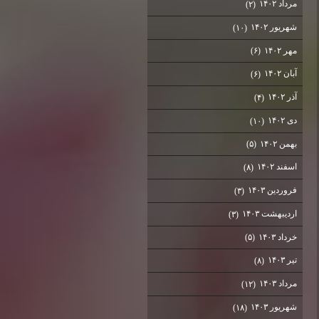
مرداد ۱۴۰۲
(۲)
شهریور ۱۴۰۲
(۱۰)
مهر ۱۴۰۲
(۶)
آبان ۱۴۰۲
(۶)
آذر ۱۴۰۲
(۴)
دی ۱۴۰۲
(۱۰)
بهمن ۱۴۰۲
(۵)
اسفند ۱۴۰۲
(۸)
فروردین ۱۴۰۳
(۳)
اردیبهشت ۱۴۰۳
(۳)
خرداد ۱۴۰۳
(۵)
تیر ۱۴۰۳
(۸)
مرداد ۱۴۰۳
(۱۲)
شهریور ۱۴۰۳
(۱۸)