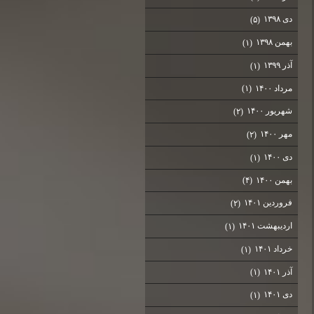
دی ۱۳۹۸
(۵)
بهمن ۱۳۹۸
(۱)
آذر ۱۳۹۹
(۱)
مرداد ۱۴۰۰
(۱)
شهریور ۱۴۰۰
(۲)
مهر ۱۴۰۰
(۲)
دی ۱۴۰۰
(۱)
بهمن ۱۴۰۰
(۴)
فروردین ۱۴۰۱
(۲)
اردیبهشت ۱۴۰۱
(۱)
خرداد ۱۴۰۱
(۱)
آذر ۱۴۰۱
(۱)
دی ۱۴۰۱
(۱)