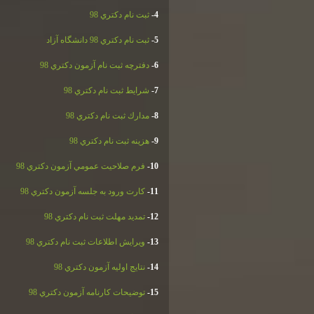
4-
ثبت نام دكتري 98
5-
ثبت نام دكتري 98 دانشگاه آزاد
6-
دفترچه ثبت نام آزمون دكتري 98
7-
شرايط ثبت نام دكتري 98
8-
مدارك ثبت نام دكتري 98
9-
هزينه ثبت نام دكتري 98
10-
فرم صلاحيت عمومي آزمون دكتري 98
11-
كارت ورود به جلسه آزمون دكتري 98
12-
تمديد مهلت ثبت نام دكتري 98
13-
ويرايش اطلاعات ثبت نام دكتري 98
14-
نتايج اوليه آزمون دكتري 98
15-
توضيحات كارنامه آزمون دكتري 98