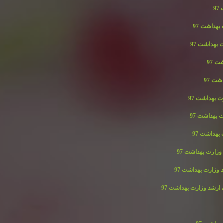
9
هداشت 97
بهداشت 97
 97
ت 97
 بهداشت 97
 بهداشت 97
بهداشت 97
زارت بهداشت 97
وزارت بهداشت 97
ارشد وزارت بهداشت 97