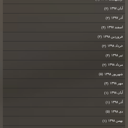
آبان ۱۳۹۷
(۲)
آذر ۱۳۹۷
(۲)
اسفند ۱۳۹۷
(۴)
فروردین ۱۳۹۸
(۲)
خرداد ۱۳۹۸
(۲)
تیر ۱۳۹۸
(۴)
مرداد ۱۳۹۸
(۲)
شهریور ۱۳۹۸
(۵)
مهر ۱۳۹۸
(۳)
آبان ۱۳۹۸
(۱)
آذر ۱۳۹۸
(۱)
دی ۱۳۹۸
(۵)
بهمن ۱۳۹۸
(۱)