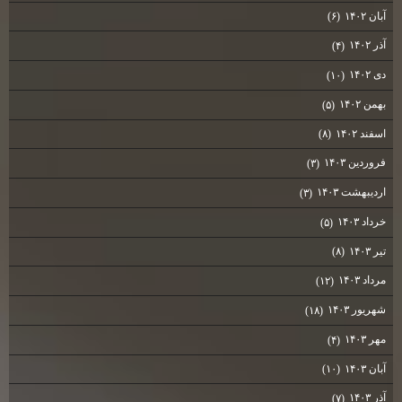
آبان ۱۴۰۲
(۶)
آذر ۱۴۰۲
(۴)
دی ۱۴۰۲
(۱۰)
بهمن ۱۴۰۲
(۵)
اسفند ۱۴۰۲
(۸)
فروردین ۱۴۰۳
(۳)
اردیبهشت ۱۴۰۳
(۳)
خرداد ۱۴۰۳
(۵)
تیر ۱۴۰۳
(۸)
مرداد ۱۴۰۳
(۱۲)
شهریور ۱۴۰۳
(۱۸)
مهر ۱۴۰۳
(۴)
آبان ۱۴۰۳
(۱۰)
آذر ۱۴۰۳
(۷)