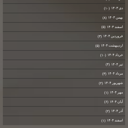
دی ۱۴۰۳
(۱۰)
بهمن ۱۴۰۳
(۸)
اسفند ۱۴۰۳
(۵)
فروردین ۱۴۰۴
(۳)
اردیبهشت ۱۴۰۴
(۵)
خرداد ۱۴۰۴
(۱۰)
تیر ۱۴۰۴
(۴)
مرداد ۱۴۰۴
(۳)
شهریور ۱۴۰۴
(۲)
مهر ۱۴۰۴
(۱)
آبان ۱۴۰۴
(۶)
آذر ۱۴۰۴
(۲)
اسفند ۱۴۰۴
(۱)