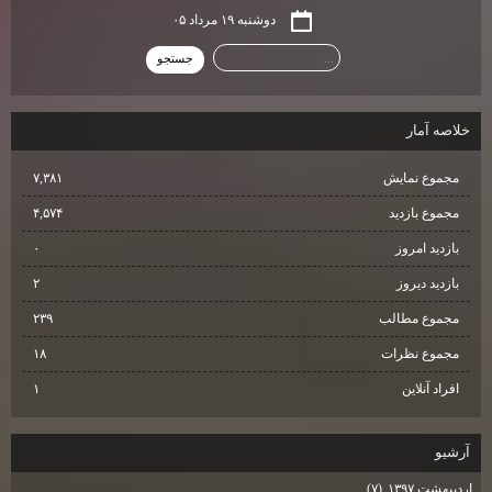
دوشنبه ۱۹ مرداد ۰۵
خلاصه آمار
مجموع نمایش‌
۷,۳۸۱
مجموع بازدید
۴,۵۷۴
بازدید امروز
۰
بازدید دیروز
۲
مجموع مطالب
۲۳۹
مجموع نظرات
۱۸
افراد آنلاین
۱
آرشيو
اردیبهشت ۱۳۹۷
(۷)