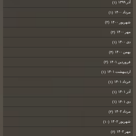
آذر ۱۳۹۹
(۱)
مرداد ۱۴۰۰
(۱)
شهریور ۱۴۰۰
(۲)
مهر ۱۴۰۰
(۲)
دی ۱۴۰۰
(۱)
بهمن ۱۴۰۰
(۴)
فروردین ۱۴۰۱
(۲)
اردیبهشت ۱۴۰۱
(۱)
خرداد ۱۴۰۱
(۱)
آذر ۱۴۰۱
(۱)
دی ۱۴۰۱
(۱)
مرداد ۱۴۰۲
(۲)
شهریور ۱۴۰۲
(۱۰)
مهر ۱۴۰۲
(۶)