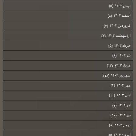
بهمن ۱۴۰۲
(۵)
اسفند ۱۴۰۲
(۸)
فروردین ۱۴۰۳
(۳)
اردیبهشت ۱۴۰۳
(۳)
خرداد ۱۴۰۳
(۵)
تیر ۱۴۰۳
(۸)
مرداد ۱۴۰۳
(۱۲)
شهریور ۱۴۰۳
(۱۸)
مهر ۱۴۰۳
(۴)
آبان ۱۴۰۳
(۱۰)
آذر ۱۴۰۳
(۷)
دی ۱۴۰۳
(۱۰)
بهمن ۱۴۰۳
(۸)
اسفند ۱۴۰۳
(۵)