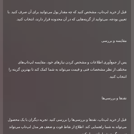
قبل از خرید لپ‌تاپ، مشخص کنید که چه مقدار پول می‌توانید برای آن صرف کنید. با
تعیین بودجه، می‌توانید از گزینه‌هایی که در آن محدوده قرار دارند، انتخاب کنید
.
مقایسه و بررسی
پس از جمع‌آوری اطلاعات و مشخص کردن نیازهای خود، مقایسه لپ‌تاپ‌های
مختلف از نظر مشخصات فنی و قیمت می‌تواند به شما کمک کند تا بهترین گزینه را
انتخاب کنید
.
نقدها و بررسی‌ها
قبل از خرید لپ‌تاپ، نقدها و بررسی‌ها را بررسی کنید. تجربه دیگران با یک محصول
می‌تواند به شما راهنمایی کند. اطلاع از نقاط قوت و ضعف هر مدل لپ‌تاپ می‌تواند
تصمیم‌گیری شما را تسهیل کند
.