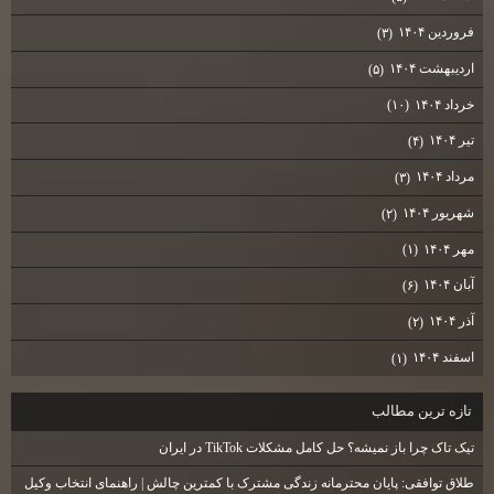
فروردین ۱۴۰۴
(۳)
اردیبهشت ۱۴۰۴
(۵)
خرداد ۱۴۰۴
(۱۰)
تیر ۱۴۰۴
(۴)
مرداد ۱۴۰۴
(۳)
شهریور ۱۴۰۴
(۲)
مهر ۱۴۰۴
(۱)
آبان ۱۴۰۴
(۶)
آذر ۱۴۰۴
(۲)
اسفند ۱۴۰۴
(۱)
تازه ترين مطالب
تیک تاک چرا باز نمیشه؟ حل کامل مشکلات TikTok در ایران
طلاق توافقی: پایان محترمانه زندگی مشترک با کمترین چالش | راهنمای انتخاب وکیل