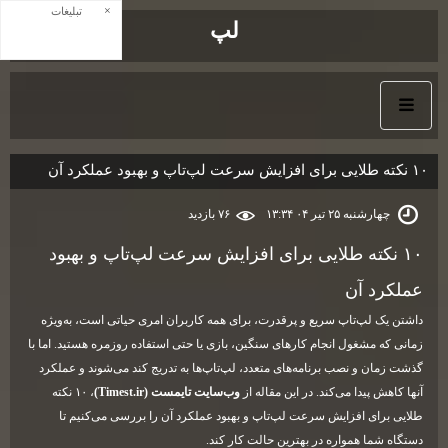
×
تبلیغات
لپ
۱۰ نکته طلایی برای افزایش سرعت لپ‌تاپ و بهبود عملکرد آن
چهارشنبه ۲۵ تیر ۰۴ ۱۳:۳۴
۷۶ بازديد
۱۰ نکته طلایی برای افزایش سرعت لپ‌تاپ و بهبود
عملکرد آن
داشتن یک لپ‌تاپ سریع و پرقدرت، برای همه کاربران امری حیاتی است، به‌ویژه
زمانی که مشغول انجام کارهای سنگین، بازی یا حتی استفاده روزمره هستید. اما با
گذشت زمان و نصب برنامه‌های متعدد، لپ‌تاپ‌ها به تدریج کند می‌شوند و عملکرد
آنها کاهش پیدا می‌کند. در این مقاله از
وب‌سایت تایمست
(Timest.ir)
، ۱۰ نکته
طلایی برای افزایش سرعت لپ‌تاپ و بهبود عملکرد آن را بررسی می‌کنیم تا
دستگاه شما همواره در بهترین حالت کار کند.