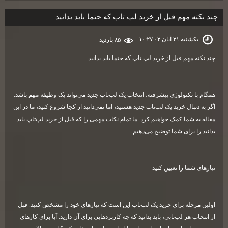
چند نکته مهم قبل از خرید لپ‌ تاپ که حتما باید بدانید
یکشنبه ۲۱ آبان ۰۲ ۱۰:۲۷
۸۵ بازديد
چند نکته مهم قبل از خرید لپ‌ تاپ که حتما باید بدانید
همگام با تکنولوژی پیشرفته، انتخاب یک لپ‌تاپ جدید می‌تواند یک وظیفه مهم باشد.
اگر به دنبال خرید یک لپ‌تاپ جدید هستید، اما نمی‌دانید از کجا شروع کنید، ما در این
مقاله به شما کمک خواهیم کرد. ما تمام نکات مهمی را که قبل از خرید لپ‌تاپ باید
بدانید را برای شما توضیح می‌دهیم
.
نیازهای شما را تعیین کنید
اولین مرحله برای خرید یک لپ‌تاپ این است که نیازهای خود را مشخص کنید. قبل
از انتخاب هر لپ‌تاپی، باید بدانید که چه کاربردهایی برای آن دارید. آیا برای کارهای