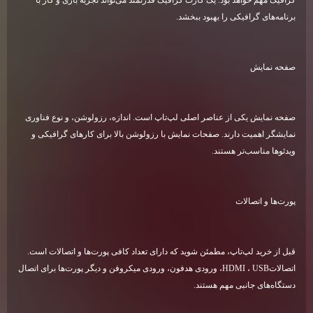
برنامه‌های گرافیکی را بهبود ببخشد
.
صفحه نمایش
صفحه نمایش یکی از عناصر اصلی لپ‌تاپ است. اندازه، رزولوشن، و نوع فناوری
نمایشگر اهمیت دارند. صفحات نمایش با رزولوشن بالا برای کارهای گرافیکی و
ویدئوها مناسب‌تر هستند
.
پورت‌ها و اتصالات
قبل از خرید لپ‌تاپ، مطمئن شوید که دارای تعداد کافی پورت‌ها و اتصالات است.
اتصالات
USB
،
HDMI
، ورودی هدفون، ورودی میکروفن و دیگر پورت‌ها برای اتصال
دستگاه‌های جانبی مهم هستند
.