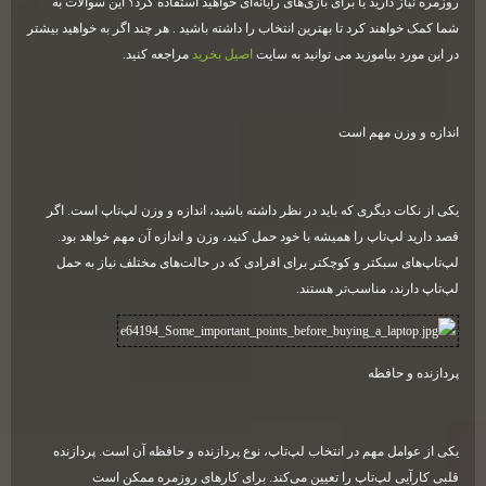
روزمره نیاز دارید یا برای بازی‌های رایانه‌ای خواهید استفاده کرد؟ این سوالات به
شما کمک خواهند کرد تا بهترین انتخاب را داشته باشید
.
هر چند اگر به خواهید بیشتر
در این مورد بیاموزید می توانید به سایت
اصیل بخرید
مراجعه کنید.
اندازه و وزن مهم است
یکی از نکات دیگری که باید در نظر داشته باشید، اندازه و وزن لپ‌تاپ است. اگر
قصد دارید لپ‌تاپ را همیشه با خود حمل کنید، وزن و اندازه آن مهم خواهد بود.
لپ‌تاپ‌های سبکتر و کوچکتر برای افرادی که در حالت‌های مختلف نیاز به حمل
لپ‌تاپ دارند، مناسب‌تر هستند
.
پردازنده و حافظه
یکی از عوامل مهم در انتخاب لپ‌تاپ، نوع پردازنده و حافظه آن است. پردازنده
قلبی کارآیی لپ‌تاپ را تعیین می‌کند. برای کارهای روزمره ممکن است