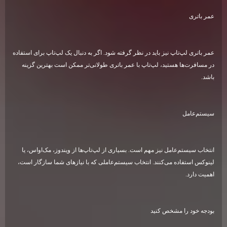
عمر باتری
عمر باتری لپ‌تاپ نیز باید در نظر گرفته شود. اگر به دنبال یک لپ‌تاپ برای استفاده
در مسافرت‌ها هستید، لپ‌تاپ با عمر باتری طولانی‌تر ممکن است بهترین گزینه
باشد
.
سیستم‌عامل
انتخاب سیستم‌عامل نیز مهم است. بسیاری از لپ‌تاپ‌ها از ویندوز، مک‌اواس، یا
لینوکس استفاده می‌کنند. انتخاب سیستم‌عاملی که با نیازهای شما سازگار است،
اهمیت دارد
.
بودجه خود را مشخص کنید