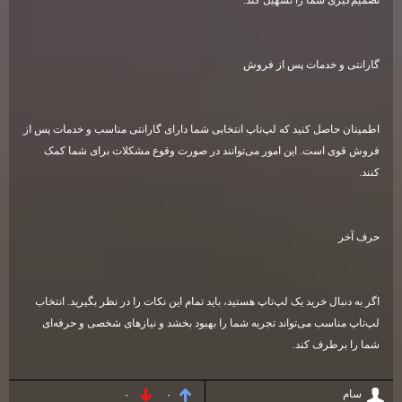
گارانتی و خدمات پس از فروش
اطمینان حاصل کنید که لپ‌تاپ انتخابی شما دارای گارانتی مناسب و خدمات پس از
فروش قوی است. این امور می‌توانند در صورت وقوع مشکلات برای شما کمک
کنند
.
حرف آخر
اگر به دنبال خرید یک لپ‌تاپ هستید، باید تمام این نکات را در نظر بگیرید. انتخاب
لپ‌تاپ مناسب می‌تواند تجربه شما را بهبود بخشد و نیازهای شخصی و حرفه‌ای
شما را برطرف کند.
سام
۰
۰