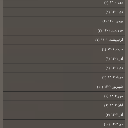
مهر ۱۴۰۰
(۲)
دی ۱۴۰۰
(۱)
بهمن ۱۴۰۰
(۴)
فروردین ۱۴۰۱
(۲)
اردیبهشت ۱۴۰۱
(۱)
خرداد ۱۴۰۱
(۱)
آذر ۱۴۰۱
(۱)
دی ۱۴۰۱
(۱)
مرداد ۱۴۰۲
(۲)
شهریور ۱۴۰۲
(۱۰)
مهر ۱۴۰۲
(۶)
آبان ۱۴۰۲
(۶)
آذر ۱۴۰۲
(۴)
دی ۱۴۰۲
(۱۰)