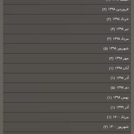
فروردین ۱۳۹۸
(۲)
خرداد ۱۳۹۸
(۲)
تیر ۱۳۹۸
(۴)
مرداد ۱۳۹۸
(۲)
شهریور ۱۳۹۸
(۵)
مهر ۱۳۹۸
(۳)
آبان ۱۳۹۸
(۱)
آذر ۱۳۹۸
(۱)
دی ۱۳۹۸
(۵)
بهمن ۱۳۹۸
(۱)
آذر ۱۳۹۹
(۱)
مرداد ۱۴۰۰
(۱)
شهریور ۱۴۰۰
(۲)