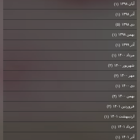
آبان ۱۳۹۸
(۱)
آذر ۱۳۹۸
(۱)
دی ۱۳۹۸
(۵)
بهمن ۱۳۹۸
(۱)
آذر ۱۳۹۹
(۱)
مرداد ۱۴۰۰
(۱)
شهریور ۱۴۰۰
(۲)
مهر ۱۴۰۰
(۲)
دی ۱۴۰۰
(۱)
بهمن ۱۴۰۰
(۴)
فروردین ۱۴۰۱
(۲)
اردیبهشت ۱۴۰۱
(۱)
خرداد ۱۴۰۱
(۱)
آذر ۱۴۰۱
(۱)