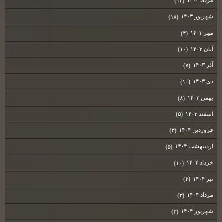
مرداد ۱۴۰۳
(۱۲)
شهریور ۱۴۰۳
(۱۸)
مهر ۱۴۰۳
(۴)
آبان ۱۴۰۳
(۱۰)
آذر ۱۴۰۳
(۷)
دی ۱۴۰۳
(۱۰)
بهمن ۱۴۰۳
(۸)
اسفند ۱۴۰۳
(۵)
فروردین ۱۴۰۴
(۳)
اردیبهشت ۱۴۰۴
(۵)
خرداد ۱۴۰۴
(۱۰)
تیر ۱۴۰۴
(۴)
مرداد ۱۴۰۴
(۳)
شهریور ۱۴۰۴
(۲)