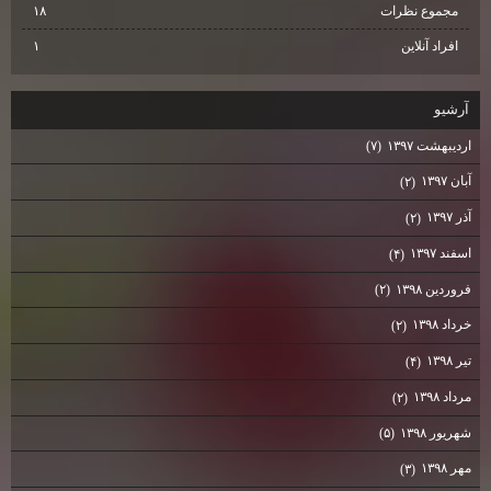
مجموع نظرات
۱۸
افراد آنلاین
۱
آرشيو
اردیبهشت ۱۳۹۷
(۷)
آبان ۱۳۹۷
(۲)
آذر ۱۳۹۷
(۲)
اسفند ۱۳۹۷
(۴)
فروردین ۱۳۹۸
(۲)
خرداد ۱۳۹۸
(۲)
تیر ۱۳۹۸
(۴)
مرداد ۱۳۹۸
(۲)
شهریور ۱۳۹۸
(۵)
مهر ۱۳۹۸
(۳)