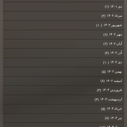
دی ۱۴۰۱
(۱)
مرداد ۱۴۰۲
(۲)
شهریور ۱۴۰۲
(۱۰)
مهر ۱۴۰۲
(۶)
آبان ۱۴۰۲
(۶)
آذر ۱۴۰۲
(۴)
دی ۱۴۰۲
(۱۰)
بهمن ۱۴۰۲
(۵)
اسفند ۱۴۰۲
(۸)
فروردین ۱۴۰۳
(۳)
اردیبهشت ۱۴۰۳
(۳)
خرداد ۱۴۰۳
(۵)
تیر ۱۴۰۳
(۸)