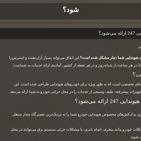
شود؟
شود؟
دروی هیوندایی شما دچار مشکل شده است؟
این اتفاق می‌تواند بسیار آزاردهنده و استرس‌زا
 یک سرویس امداد جاده‌ای تخصصی است که به طور ویژه برای خودروهای هیوندایی طراحی شده است. این
هیزات پیشرفته، طیف وسیعی از خدمات را در محل خرابی خودرو به شما ارائه می‌دهد.
رائه می‌شود؟
 یدک‌کش‌های مخصوص هیوندایی خودرو شما را به نزدیک‌ترین تعمیرگاه مجاز منتقل
ات خودرو مانند پنچری، اتمام باتری، یا مشکلات جزئی سیستم برق می‌توانند در محل
 شوند.