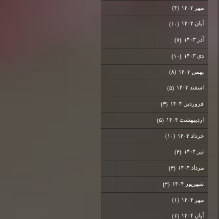
مهر ۱۴۰۳
(۴)
آبان ۱۴۰۳
(۱۰)
آذر ۱۴۰۳
(۷)
دی ۱۴۰۳
(۱۰)
بهمن ۱۴۰۳
(۸)
اسفند ۱۴۰۳
(۵)
فروردین ۱۴۰۴
(۳)
اردیبهشت ۱۴۰۴
(۵)
خرداد ۱۴۰۴
(۱۰)
تیر ۱۴۰۴
(۴)
مرداد ۱۴۰۴
(۳)
شهریور ۱۴۰۴
(۲)
مهر ۱۴۰۴
(۱)
آبان ۱۴۰۴
(۶)