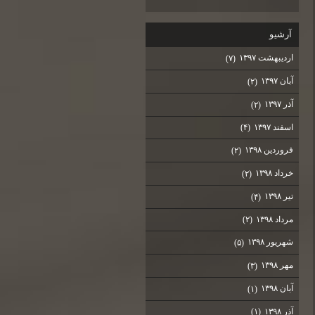
آرشيو
اردیبهشت ۱۳۹۷
(۷)
آبان ۱۳۹۷
(۲)
آذر ۱۳۹۷
(۲)
اسفند ۱۳۹۷
(۴)
فروردین ۱۳۹۸
(۲)
خرداد ۱۳۹۸
(۲)
تیر ۱۳۹۸
(۴)
مرداد ۱۳۹۸
(۲)
شهریور ۱۳۹۸
(۵)
مهر ۱۳۹۸
(۳)
آبان ۱۳۹۸
(۱)
آذر ۱۳۹۸
(۱)