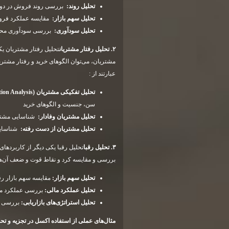
تحلیل روند
:
بررسی روند فروش در دوره‌
تحلیل سهم بازار
:
مقایسه عملکرد فرو
تحلیل سودآوری
:
بررسی سودآوری محصو
۲
.
تحلیل رفتار مشتریان
تحلیل رفتار مشتریان یکی
مشتریان، می‌توان الگوهای خرید و رفتار مشتریا
عبارتند از :
تحلیل تفکیکی مشتریان
(Segmentation Analysis):
سن، جنسیت و الگوهای خرید
تحلیل مشتریان وفادار
:
شناسایی مشتریا
تحلیل مشتریان از دست رفته
:
شناسایی 
۳
.
تحلیل رقبا
تحلیل رقبا یکی دیگر از کاربردهای 
بررسی و مقایسه کرد و نقاط قوت و ضعف آن‌ها را
تحلیل سهم بازار
:
مقایسه سهم بازار رقب
تحلیل عملکرد مالی
:
بررسی عملکرد مال
تحلیل استراتژی‌های بازاریابی
:
بررسی اس
مثال‌های عملی از استفاده اکسل در تجزیه و تحلی