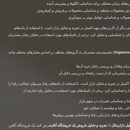
های زمانی مختلف برای شناسایی الگوها و پیش‌بینی آینده
ش محصولات مختلف و شناسایی محصولات پرفروش و کم‌فروش
لات و شناسایی عوامل موثر بر سودآوری
 دیگر از کاربردهای مهم اکسل در تجزیه و تحلیل بازار است. با استفاده از داده‌های
ن را شناسایی و تحلیل کرد. برخی از تکنیک‌های مورد استفاده در تحلیل رفتار مشتریان
تقسیم‌بندی مشتریان به گروه‌های مختلف بر اساس معیارهای مختلف مانند
ن وفادار و بررسی رفتار خرید آن‌ها
مشتریانی که از دست رفته‌اند و بررسی دلایل آن
اکسل در تجزیه و تحلیل بازار است. با استفاده از داده‌های رقبا، می‌توان عملکرد رقبا را
 شناسایی کرد. برخی از تکنیک‌های مورد استفاده در تحلیل رقبا عبارتند از:
ا و شناسایی تغییرات در سهم بازار
ی رقبا و مقایسه با عملکرد خود
تراتژی‌های بازاریابی رقبا و شناسایی بهترین روش‌ها
ل بازار
مثال
۱:
تجزیه و تحلیل فروش یک فروشگاه آنلاین
فرض کنید یک فروشگاه آنلاین