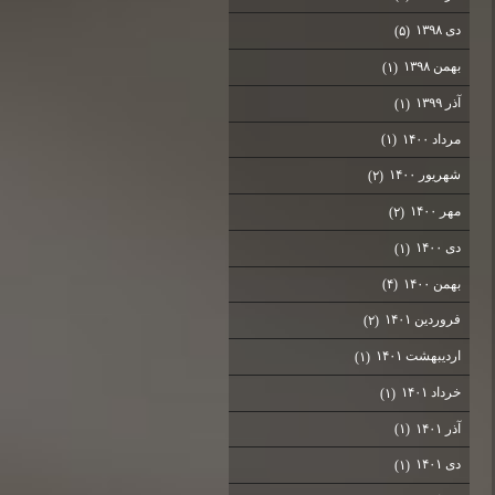
دی ۱۳۹۸
(۵)
بهمن ۱۳۹۸
(۱)
آذر ۱۳۹۹
(۱)
مرداد ۱۴۰۰
(۱)
شهریور ۱۴۰۰
(۲)
مهر ۱۴۰۰
(۲)
دی ۱۴۰۰
(۱)
بهمن ۱۴۰۰
(۴)
فروردین ۱۴۰۱
(۲)
اردیبهشت ۱۴۰۱
(۱)
خرداد ۱۴۰۱
(۱)
آذر ۱۴۰۱
(۱)
دی ۱۴۰۱
(۱)