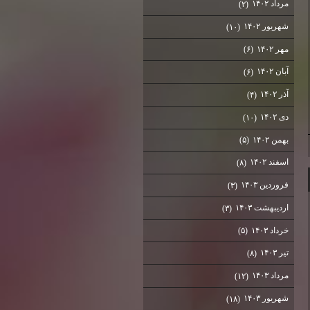
مرداد ۱۴۰۲
(۲)
شهریور ۱۴۰۲
(۱۰)
مهر ۱۴۰۲
(۶)
آبان ۱۴۰۲
(۶)
آذر ۱۴۰۲
(۴)
دی ۱۴۰۲
(۱۰)
بهمن ۱۴۰۲
(۵)
اسفند ۱۴۰۲
(۸)
فروردین ۱۴۰۳
(۳)
اردیبهشت ۱۴۰۳
(۳)
خرداد ۱۴۰۳
(۵)
تیر ۱۴۰۳
(۸)
مرداد ۱۴۰۳
(۱۲)
شهریور ۱۴۰۳
(۱۸)