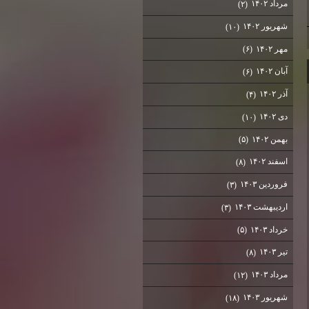
مرداد ۱۴۰۲
(۲)
شهریور ۱۴۰۲
(۱۰)
مهر ۱۴۰۲
(۶)
آبان ۱۴۰۲
(۶)
آذر ۱۴۰۲
(۴)
دی ۱۴۰۲
(۱۰)
بهمن ۱۴۰۲
(۵)
اسفند ۱۴۰۲
(۸)
فروردین ۱۴۰۳
(۳)
اردیبهشت ۱۴۰۳
(۳)
خرداد ۱۴۰۳
(۵)
تیر ۱۴۰۳
(۸)
مرداد ۱۴۰۳
(۱۲)
شهریور ۱۴۰۳
(۱۸)