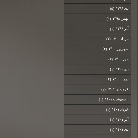
دی ۱۳۹۸
(۵)
بهمن ۱۳۹۸
(۱)
آذر ۱۳۹۹
(۱)
مرداد ۱۴۰۰
(۱)
شهریور ۱۴۰۰
(۲)
مهر ۱۴۰۰
(۲)
دی ۱۴۰۰
(۱)
بهمن ۱۴۰۰
(۴)
فروردین ۱۴۰۱
(۲)
اردیبهشت ۱۴۰۱
(۱)
خرداد ۱۴۰۱
(۱)
آذر ۱۴۰۱
(۱)
دی ۱۴۰۱
(۱)