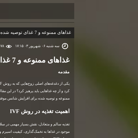
غذاهای ممنوعه و 7 غذای توصیه شده برای موفقیت در روش IVF
سه شنبه ۰۶ شهریور ۰۳ ۱۷:۱۵
۷۸ بازديد
غذاهای ممنوعه و 7 غذای توصیه شده برای موفقیت در روش
مقدمه
کرد و از چه غذاهایی باید پرهیز کرد؟ در این 
ممنوعه و توصیه شده برای افزایش شانس موفقیت در روش IVF می‌پردازیم. با ما همراه باشید تا 
اهمیت تغذیه در روش
IVF
موجود در غذاها به تخمک‌گذاری، کیفیت اسپرم و 