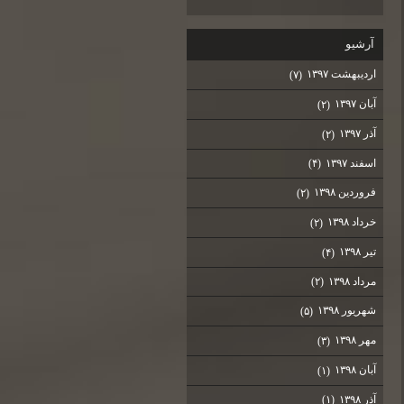
آرشيو
اردیبهشت ۱۳۹۷
(۷)
آبان ۱۳۹۷
(۲)
آذر ۱۳۹۷
(۲)
اسفند ۱۳۹۷
(۴)
فروردین ۱۳۹۸
(۲)
خرداد ۱۳۹۸
(۲)
تیر ۱۳۹۸
(۴)
مرداد ۱۳۹۸
(۲)
شهریور ۱۳۹۸
(۵)
مهر ۱۳۹۸
(۳)
آبان ۱۳۹۸
(۱)
آذر ۱۳۹۸
(۱)