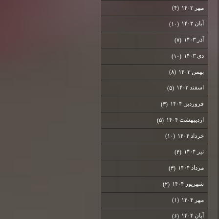
مهر ۱۴۰۳
(۴)
آبان ۱۴۰۳
(۱۰)
آذر ۱۴۰۳
(۷)
دی ۱۴۰۳
(۱۰)
بهمن ۱۴۰۳
(۸)
اسفند ۱۴۰۳
(۵)
فروردین ۱۴۰۴
(۳)
اردیبهشت ۱۴۰۴
(۵)
خرداد ۱۴۰۴
(۱۰)
تیر ۱۴۰۴
(۴)
مرداد ۱۴۰۴
(۳)
شهریور ۱۴۰۴
(۲)
مهر ۱۴۰۴
(۱)
آبان ۱۴۰۴
(۶)