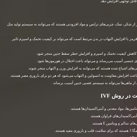
از شکر، نمک، چربی‌های ترانس و مواد افزودنی هستند که می‌توانند به سیستم تولید مثل
 با افزایش التهاب در بدن مرتبط است که می‌تواند بر کیفیت تخمک و اسپرم تاثیر
ه کاهش کیفیت تخمک و اسپرم و افزایش خطر سقط جنین منجر شود.
 جنسی آسیب می‌رساند و می‌تواند باعث اختلال در هورمون‌ها شود.
‌های اشباع شده هستند که می‌توانند به افزایش وزن و التهاب منجر شوند.
عث افزایش مقاومت به انسولین و التهاب می‌شود که هر دو برای باروری مضر هستند.
از ماهی‌ها می‌تواند به سیستم عصبی جنین آسیب برساند.
IVF
مین‌ها، مواد معدنی و آنتی‌اکسیدان‌ها هستند.
آنتی‌اکسیدان‌های فراوان هستند.
سالم و ویتامین E هستند.
فید هستند.