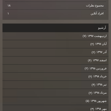
مجموع نظرات
۱۸
افراد آنلاین
۱
آرشيو
اردیبهشت ۱۳۹۷
(۷)
آبان ۱۳۹۷
(۲)
آذر ۱۳۹۷
(۲)
اسفند ۱۳۹۷
(۴)
فروردین ۱۳۹۸
(۲)
خرداد ۱۳۹۸
(۲)
تیر ۱۳۹۸
(۴)
مرداد ۱۳۹۸
(۲)
شهریور ۱۳۹۸
(۵)
مهر ۱۳۹۸
(۳)