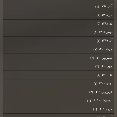
آبان ۱۳۹۸
(۱)
آذر ۱۳۹۸
(۱)
دی ۱۳۹۸
(۵)
بهمن ۱۳۹۸
(۱)
آذر ۱۳۹۹
(۱)
مرداد ۱۴۰۰
(۱)
شهریور ۱۴۰۰
(۲)
مهر ۱۴۰۰
(۲)
دی ۱۴۰۰
(۱)
بهمن ۱۴۰۰
(۴)
فروردین ۱۴۰۱
(۲)
اردیبهشت ۱۴۰۱
(۱)
خرداد ۱۴۰۱
(۱)