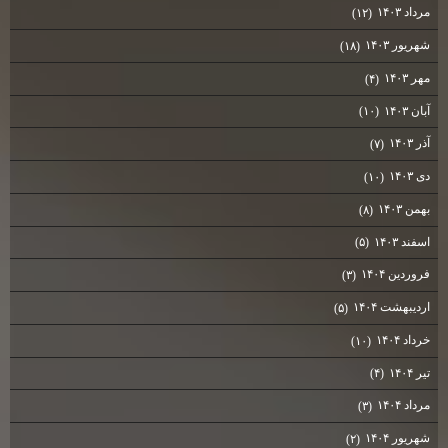
مرداد ۱۴۰۳
(۱۲)
شهریور ۱۴۰۳
(۱۸)
مهر ۱۴۰۳
(۴)
آبان ۱۴۰۳
(۱۰)
آذر ۱۴۰۳
(۷)
دی ۱۴۰۳
(۱۰)
بهمن ۱۴۰۳
(۸)
اسفند ۱۴۰۳
(۵)
فروردین ۱۴۰۴
(۳)
اردیبهشت ۱۴۰۴
(۵)
خرداد ۱۴۰۴
(۱۰)
تیر ۱۴۰۴
(۴)
مرداد ۱۴۰۴
(۳)
شهریور ۱۴۰۴
(۲)