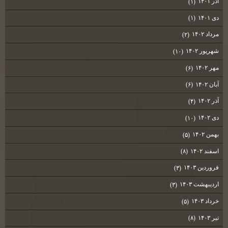
آذر ۱۴۰۱
(۱)
دی ۱۴۰۱
(۱)
مرداد ۱۴۰۲
(۲)
شهریور ۱۴۰۲
(۱۰)
مهر ۱۴۰۲
(۶)
آبان ۱۴۰۲
(۶)
آذر ۱۴۰۲
(۴)
دی ۱۴۰۲
(۱۰)
بهمن ۱۴۰۲
(۵)
اسفند ۱۴۰۲
(۸)
فروردین ۱۴۰۳
(۳)
اردیبهشت ۱۴۰۳
(۳)
خرداد ۱۴۰۳
(۵)
تیر ۱۴۰۳
(۸)