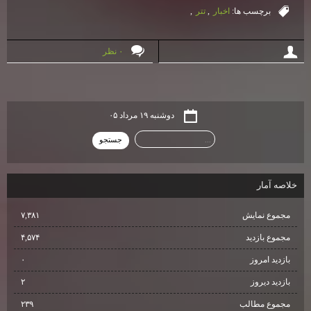
برچسب ها:
اخبار
,
تتر
,
۰ نظر
دوشنبه ۱۹ مرداد ۰۵
خلاصه آمار
مجموع نمایش‌
۷,۳۸۱
مجموع بازدید
۴,۵۷۴
بازدید امروز
۰
بازدید دیروز
۲
مجموع مطالب
۲۳۹